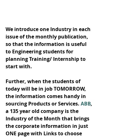
We introduce one Industry in each 
issue of the monthly publication, 
so that the information is useful 
to Engineering students for 
planning Training/ Internship to 
start with. 
Further, when the students of 
today will be in job TOMORROW, 
the information comes handy in 
sourcing Products or Services. 
ABB
, 
a 135 year old company is the 
Industry of the Month that brings 
the corporate information in just 
ONE page with Links to choose 