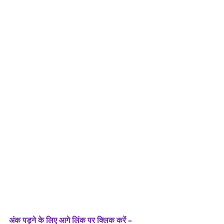
अंक पड़ने के लिए आगे लिंक पर क्लिक करें –