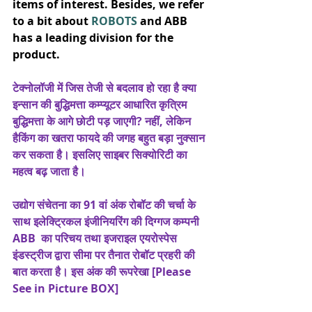
items of interest. Besides, we refer 
to a bit about 
ROBOTS
 and ABB 
has a leading division for the 
product.
टेक्नोलॉजी में जिस तेजी से बदलाव हो रहा है क्या 
इन्सान की बुद्धिमत्ता कम्प्यूटर आधारित कृत्रिम 
बुद्धिमत्ता के आगे छोटी पड़ जाएगी? नहीं, लेकिन 
हैकिंग का खतरा फायदे की जगह बहुत बड़ा नुक्सान 
कर सकता है। इसलिए साइबर सिक्योरिटी का 
महत्व बढ़ जाता है।
उद्योग संचेतना का 91 वां अंक रोबॉट की चर्चा के 
साथ इलेक्ट्रिकल इंजीनियरिंग की दिग्गज कम्पनी 
ABB  का परिचय तथा इजराइल एयरोस्पेस 
इंडस्ट्रीज द्वारा सीमा पर तैनात रोबॉट प्रहरी की 
बात करता है। इस अंक की रूपरेखा [Please 
See in Picture BOX]